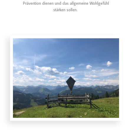
Prävention dienen und das allgemeine Wohlgefühl
stärken sollen.