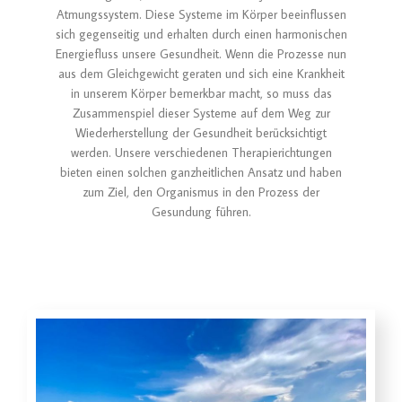
Atmungssystem. Diese Systeme im Körper beeinflussen
sich gegenseitig und erhalten durch einen harmonischen
Energiefluss unsere Gesundheit. Wenn die Prozesse nun
aus dem Gleichgewicht geraten und sich eine Krankheit
in unserem Körper bemerkbar macht, so muss das
Zusammenspiel dieser Systeme auf dem Weg zur
Wiederherstellung der Gesundheit berücksichtigt
werden. Unsere verschiedenen Therapierichtungen
bieten einen solchen ganzheitlichen Ansatz und haben
zum Ziel, den Organismus in den Prozess der
Gesundung führen.