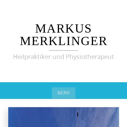
MARKUS
MERKLINGER
Heilpraktiker und Physiotherapeut
MENU