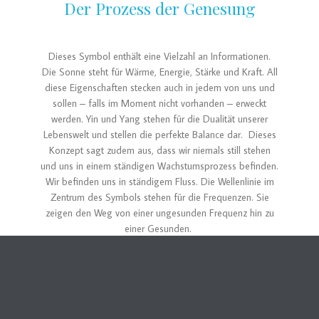
Der Prozess der Genesung
Dieses Symbol enthält eine Vielzahl an Informationen.
Die Sonne steht für Wärme, Energie, Stärke und Kraft. All
diese Eigenschaften stecken auch in jedem von uns und
sollen – falls im Moment nicht vorhanden – erweckt
werden. Yin und Yang stehen für die Dualität unserer
Lebenswelt und stellen die perfekte Balance dar. Dieses
Konzept sagt zudem aus, dass wir niemals still stehen
und uns in einem ständigen Wachstumsprozess befinden.
Wir befinden uns in ständigem Fluss. Die Wellenlinie im
Zentrum des Symbols stehen für die Frequenzen. Sie
zeigen den Weg von einer ungesunden Frequenz hin zu
einer Gesunden.