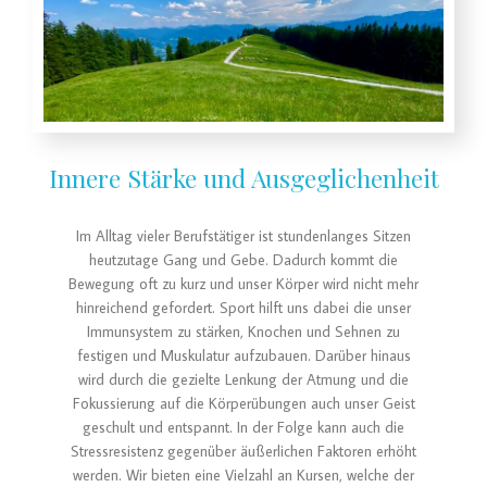
Innere Stärke und Ausgeglichenheit
Im Alltag vieler Berufstätiger ist stundenlanges Sitzen
heutzutage Gang und Gebe. Dadurch kommt die
Bewegung oft zu kurz und unser Körper wird nicht mehr
hinreichend gefordert. Sport hilft uns dabei die unser
Immunsystem zu stärken, Knochen und Sehnen zu
festigen und Muskulatur aufzubauen. Darüber hinaus
wird durch die gezielte Lenkung der Atmung und die
Fokussierung auf die Körperübungen auch unser Geist
geschult und entspannt. In der Folge kann auch die
Stressresistenz gegenüber äußerlichen Faktoren erhöht
werden. Wir bieten eine Vielzahl an Kursen, welche der