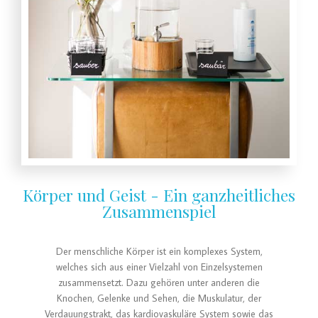
Körper und Geist - Ein ganzheitliches
Zusammenspiel
Der menschliche Körper ist ein komplexes System,
welches sich aus einer Vielzahl von Einzelsystemen
zusammensetzt. Dazu gehören unter anderen die
Knochen, Gelenke und Sehen, die Muskulatur, der
Verdauungstrakt, das kardiovaskuläre System sowie das